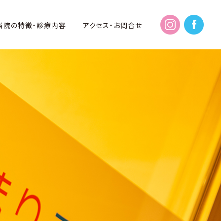
当院の特徴・診療内容
アクセス・お問合せ