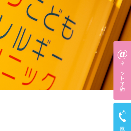
ネット予約