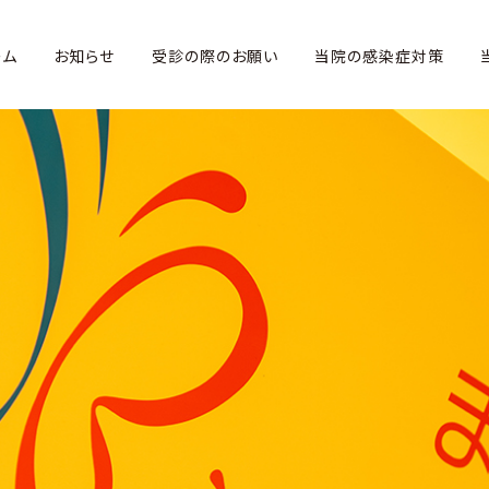
ーム
お知らせ
受診の際のお願い
当院の感染症対策