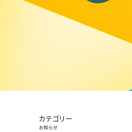
カテゴリー
お知らせ