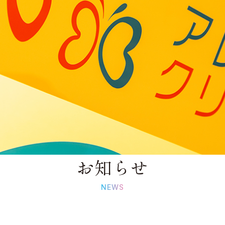
お知らせ
NEWS