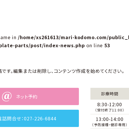
name in
/home/xs261613/mari-kodomo.com/public_
late-parts/post/index-news.php
on line
53
の投稿です。編集または削除し、コンテンツ作成を始めてください。
診療時間
ネット予約
8:30-12:00
（受付終了11:00）
電話問合せ：027-226-6844
13:00-14:00
（予防接種・健診専用）