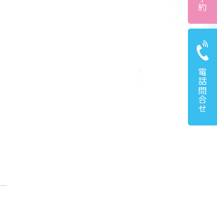
電話問合せ