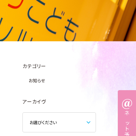
カテゴリー
お知らせ
アーカイヴ
ネット予約