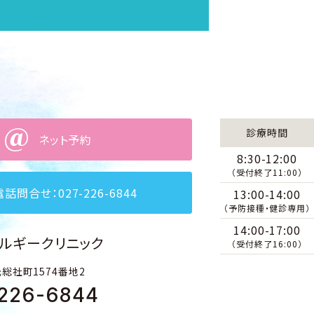
診療時間
ネット予約
8:30-12:00
（受付終了11:00）
電話問合せ：027-226-6844
13:00-14:00
（予防接種・健診専用）
14:00-17:00
ルギークリニック
（受付終了16:00）
総社町1574番地2
226-6844