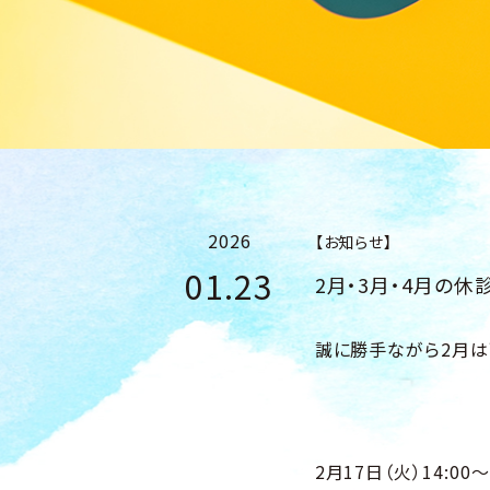
2026
【お知らせ】
01.23
2月・3月・4月の休
誠に勝手ながら2月は
2月17日（火）14:00～