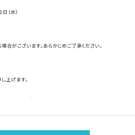
1日（水）
場合がございます。あらかじめご了承ください。
申し上げます。