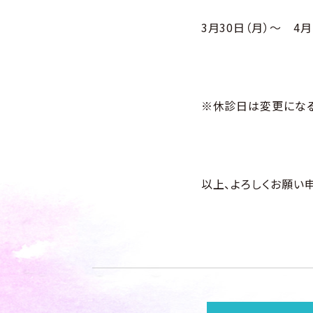
3月30日（月）～ 4月
※休診日は変更になる
以上、よろしくお願い