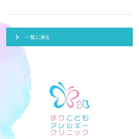
一覧に戻る