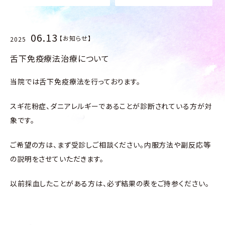
06.13
【お知らせ】
2025
舌下免疫療法治療について
当院では舌下免疫療法を行っております。
スギ花粉症、ダニアレルギーであることが診断されている方が対
象です。
ご希望の方は、まず受診しご相談ください。内服方法や副反応等
の説明をさせていただきます。
以前採血したことがある方は、必ず結果の表をご持参ください。